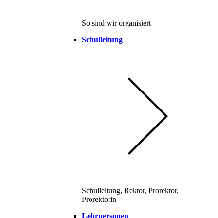
So sind wir organisiert
Schulleitung
Schulleitung, Rektor, Prorektor,
Prorektorin
Lehrpersonen