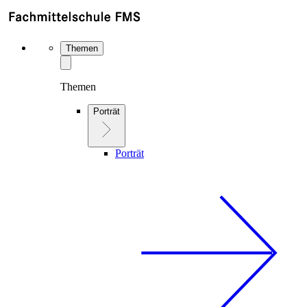
Themen
Themen
Porträt
Porträt