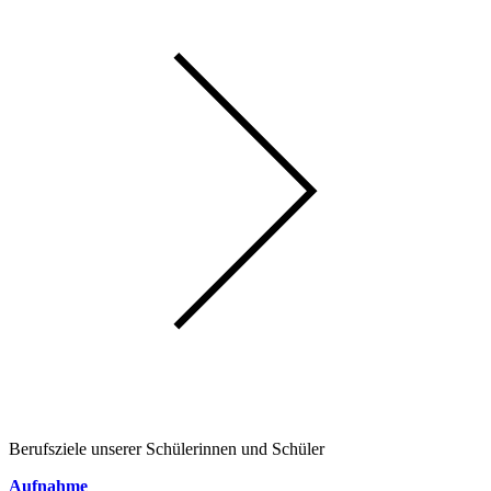
Berufsziele unserer Schülerinnen und Schüler
Aufnahme