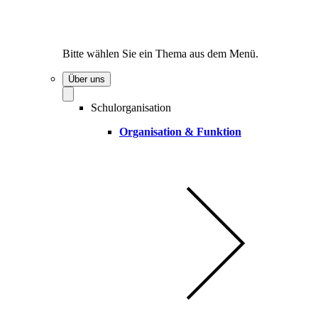
Bitte wählen Sie ein Thema aus dem Menü.
Über uns
Schulorganisation
Organisation & Funktion