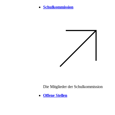
Schulkommission
Die Mitglieder der Schulkommission
Offene Stellen