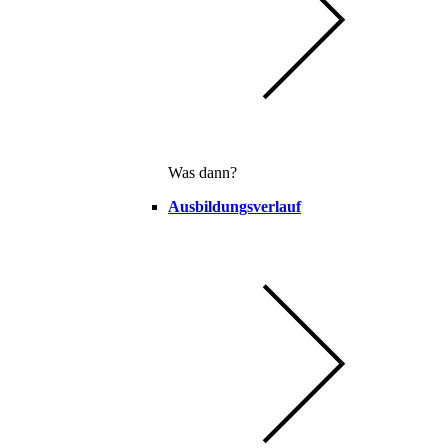
Was dann?
Ausbildungsverlauf