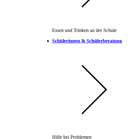
Essen und Trinken an der Schule
Schülerinnen & Schülerberatung
Hilfe bei Problemen