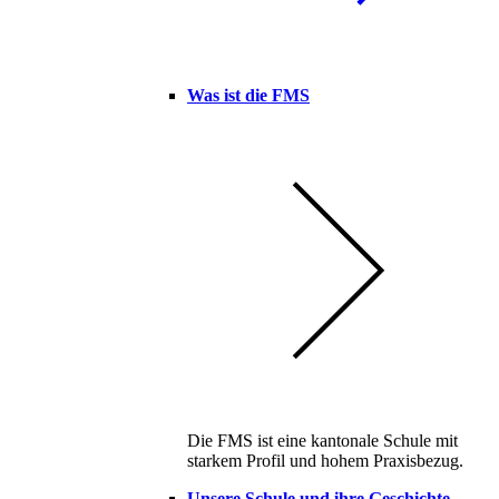
Was ist die FMS
Die FMS ist eine kantonale Schule mit
starkem Profil und hohem Praxisbezug.
Unsere Schule und ihre Geschichte