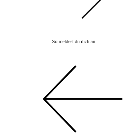
So meldest du dich an