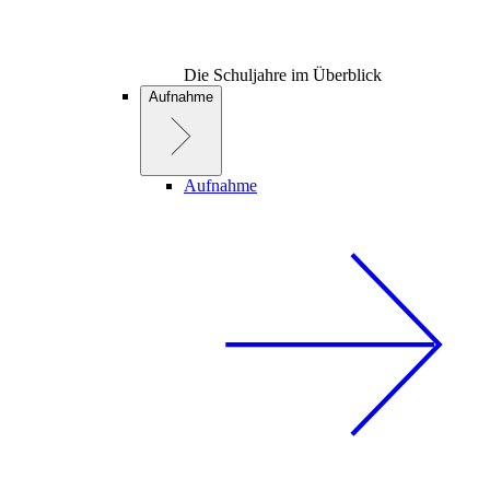
Die Schuljahre im Überblick
Aufnahme
Aufnahme