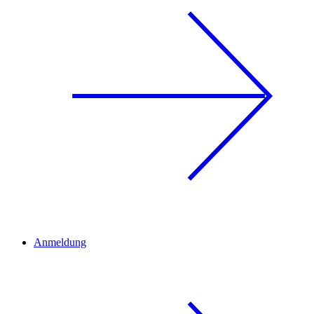
Anmeldung