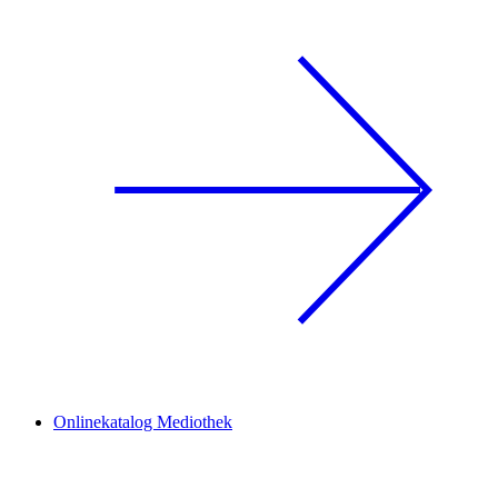
Onlinekatalog Mediothek