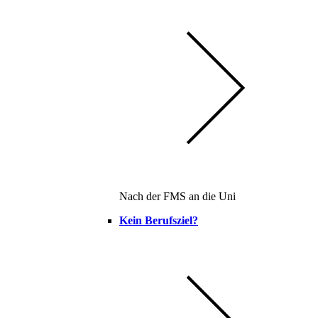
Nach der FMS an die Uni
Kein Berufsziel?