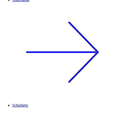
Schulnetz