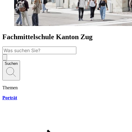
Fachmittelschule Kanton Zug
Suchen
Themen
Porträt