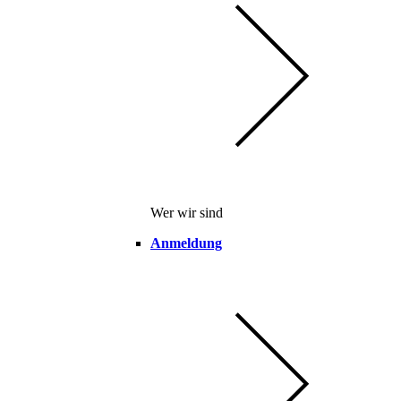
Wer wir sind
Anmeldung