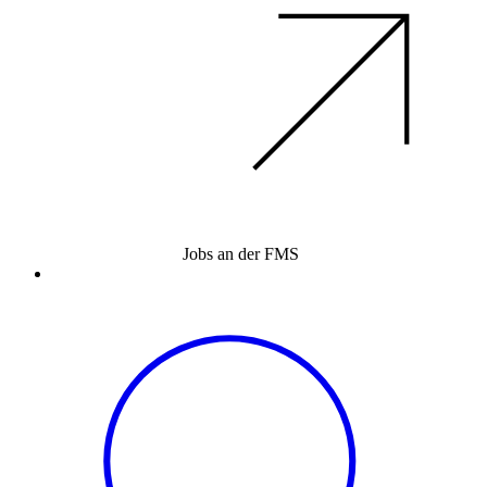
Jobs an der FMS