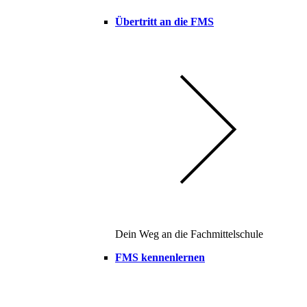
Übertritt an die FMS
Dein Weg an die Fachmittelschule
FMS kennenlernen