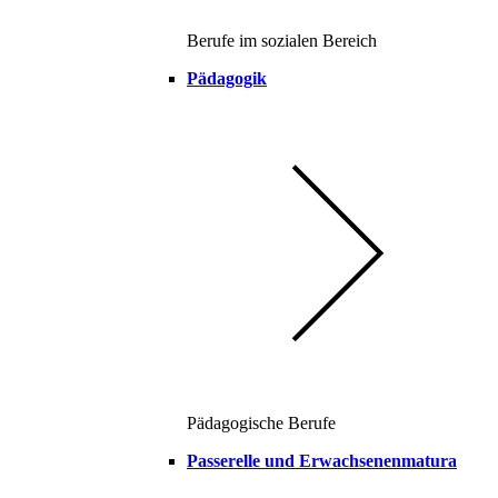
Berufe im sozialen Bereich
Pädagogik
Pädagogische Berufe
Passerelle und Erwachsenenmatura