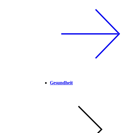
Gesundheit