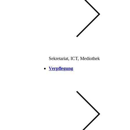
Sekretariat, ICT, Mediothek
Verpflegung