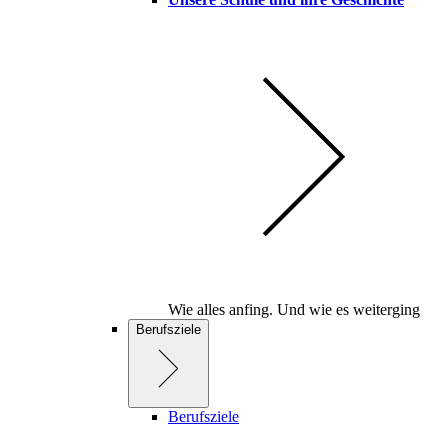
Wie alles anfing. Und wie es weiterging
Berufsziele
Berufsziele