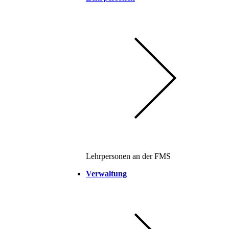
Lehrpersonen an der FMS
Verwaltung