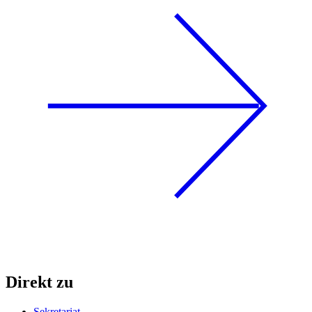
Direkt zu
Sekretariat