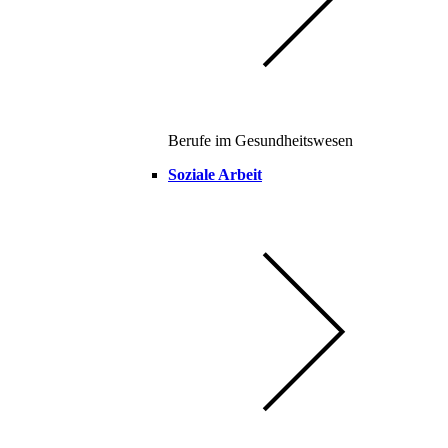
Berufe im Gesundheitswesen
Soziale Arbeit