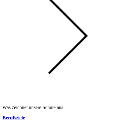
Was zeichnet unsere Schule aus
Berufsziele